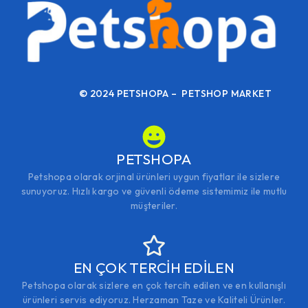
© 2024 PETSHOPA – PETSHOP MARKET
PETSHOPA
Petshopa olarak orjinal ürünleri uygun fiyatlar ile sizlere
sunuyoruz. Hızlı kargo ve güvenli ödeme sistemimiz ile mutlu
müşteriler.
EN ÇOK TERCİH EDİLEN
Petshopa olarak sizlere en çok tercih edilen ve en kullanışlı
ürünleri servis ediyoruz. Herzaman Taze ve Kaliteli Ürünler.