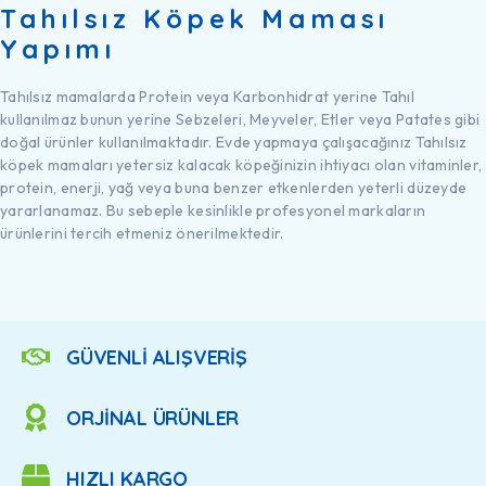
Tahılsız Köpek Maması
Yapımı
Tahılsız mamalarda Protein veya Karbonhidrat yerine Tahıl
kullanılmaz bunun yerine Sebzeleri, Meyveler, Etler veya Patates gibi
doğal ürünler kullanılmaktadır. Evde yapmaya çalışacağınız Tahılsız
köpek mamaları yetersiz kalacak köpeğinizin ihtiyacı olan vitaminler,
protein, enerji, yağ veya buna benzer etkenlerden yeterli düzeyde
yararlanamaz. Bu sebeple kesinlikle profesyonel markaların
ürünlerini tercih etmeniz önerilmektedir.
GÜVENLİ ALIŞVERİŞ
ORJİNAL ÜRÜNLER
HIZLI KARGO