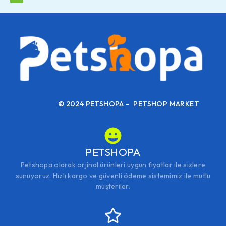
© 2024 PETSHOPA – PETSHOP MARKET
PETSHOPA
Petshopa olarak orjinal ürünleri uygun fiyatlar ile sizlere
sunuyoruz. Hızlı kargo ve güvenli ödeme sistemimiz ile mutlu
müşteriler.