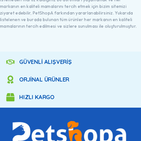
markanın en kaliteli mamalarını tercih etmek için bizim sitemizi
ziyaret edebilir, PetShopA farkından yararlanabilirsiniz. Yukarıda
listelenen ve burada bulunan tüm ürünler her markanın en kaliteli
mamalarının tercih edilmesi ve sizlere sunulması ile oluşturulmuştur.
GÜVENLİ ALIŞVERİŞ
ORJİNAL ÜRÜNLER
HIZLI KARGO