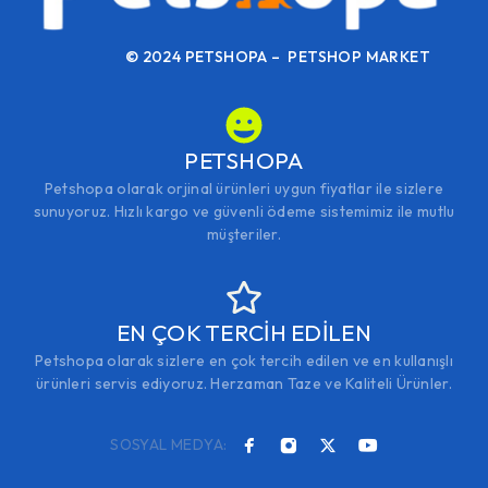
© 2024 PETSHOPA – PETSHOP MARKET
PETSHOPA
Petshopa olarak orjinal ürünleri uygun fiyatlar ile sizlere
sunuyoruz. Hızlı kargo ve güvenli ödeme sistemimiz ile mutlu
müşteriler.
EN ÇOK TERCİH EDİLEN
Petshopa olarak sizlere en çok tercih edilen ve en kullanışlı
ürünleri servis ediyoruz. Herzaman Taze ve Kaliteli Ürünler.
SOSYAL MEDYA: