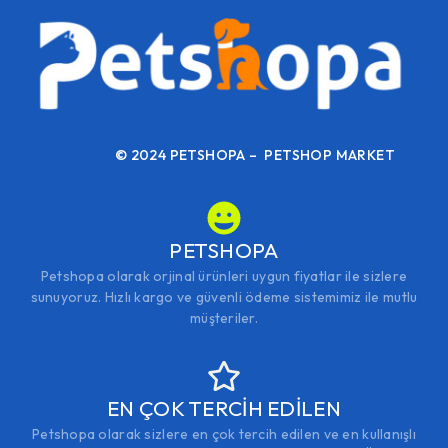
© 2024 PETSHOPA – PETSHOP MARKET
PETSHOPA
Petshopa olarak orjinal ürünleri uygun fiyatlar ile sizlere
sunuyoruz. Hızlı kargo ve güvenli ödeme sistemimiz ile mutlu
müşteriler.
EN ÇOK TERCİH EDİLEN
Petshopa olarak sizlere en çok tercih edilen ve en kullanışlı