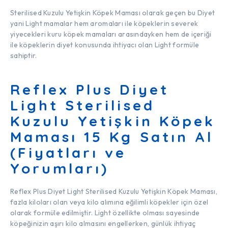
Sterilised Kuzulu Yetişkin Köpek Maması olarak geçen bu Diyet
yani Light mamalar hem aromaları ile köpeklerin severek
yiyecekleri kuru köpek mamaları arasındayken hem de içeriği
ile köpeklerin diyet konusunda ihtiyacı olan Light formüle
sahiptir.
Reflex Plus Diyet
Light Sterilised
Kuzulu Yetişkin Köpek
Maması 15 Kg Satın Al
(Fiyatları ve
Yorumları)
Reflex Plus Diyet Light Sterilised Kuzulu Yetişkin Köpek Maması,
fazla kiloları olan veya kilo alımına eğilimli köpekler için özel
olarak formüle edilmiştir. Light özellikte olması sayesinde
köpeğinizin aşırı kilo almasını engellerken, günlük ihtiyaç