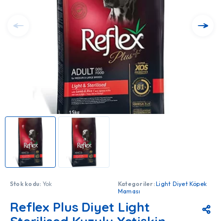
Stok kodu:
Yok
Kategoriler:
Light Diyet Köpek
Maması
Reflex Plus Diyet Light