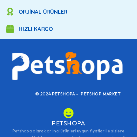
ORJİNAL ÜRÜNLER
HIZLI KARGO
© 2024 PETSHOPA – PETSHOP MARKET
PETSHOPA
Petshopa olarak orjinal ürünleri uygun fiyatlar ile sizlere