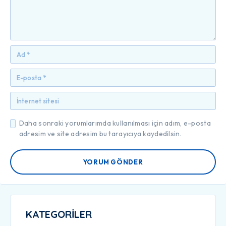
Daha sonraki yorumlarımda kullanılması için adım, e-posta
adresim ve site adresim bu tarayıcıya kaydedilsin.
YORUM GÖNDER
KATEGORİLER