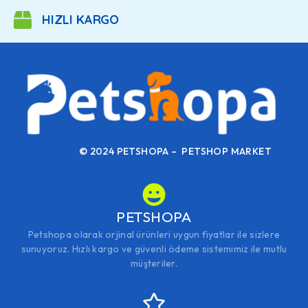
HIZLI KARGO
© 2024 PETSHOPA – PETSHOP MARKET
PETSHOPA
Petshopa olarak orjinal ürünleri uygun fiyatlar ile sizlere
sunuyoruz. Hızlı kargo ve güvenli ödeme sistemimiz ile mutlu
müşteriler.