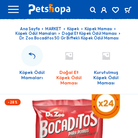
Ana Sayfa
MARKET
Köpek
Köpek Maması
Köpek Ödül Mamaları
Doğal Et Köpek Ödül Maması
Dr. Zoo Bocaditos 50 Gr Biftekli Köpek Ödül Maması
Köpek Ödül
Doğal Et
Kurutulmuş
Mamaları
Köpek Ödül
Köpek Ödül
Maması
Maması
-28%