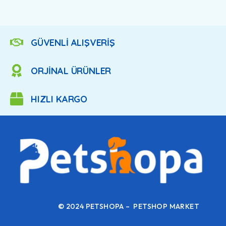
GÜVENLİ ALIŞVERİŞ
ORJİNAL ÜRÜNLER
HIZLI KARGO
© 2024 PETSHOPA – PETSHOP MARKET