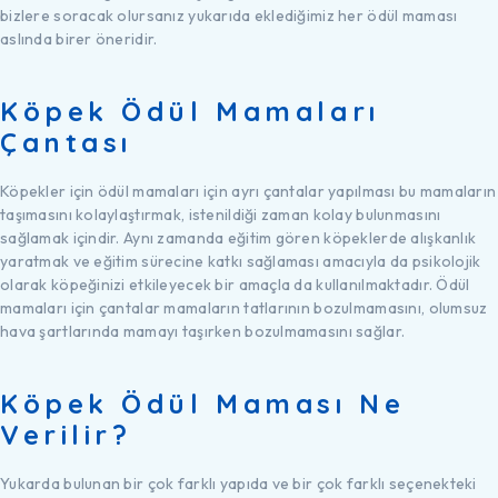
bizlere soracak olursanız yukarıda eklediğimiz her ödül maması
aslında birer öneridir.
Köpek Ödül Mamaları
Çantası
Köpekler için ödül mamaları için ayrı çantalar yapılması bu mamaların
taşımasını kolaylaştırmak, istenildiği zaman kolay bulunmasını
sağlamak içindir. Aynı zamanda eğitim gören köpeklerde alışkanlık
yaratmak ve eğitim sürecine katkı sağlaması amacıyla da psikolojik
olarak köpeğinizi etkileyecek bir amaçla da kullanılmaktadır. Ödül
mamaları için çantalar mamaların tatlarının bozulmamasını, olumsuz
hava şartlarında mamayı taşırken bozulmamasını sağlar.
Köpek Ödül Maması Ne
Verilir?
Yukarda bulunan bir çok farklı yapıda ve bir çok farklı seçenekteki