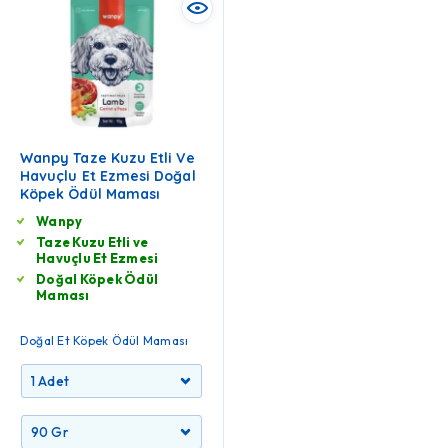
Wanpy Taze Kuzu Etli Ve
Havuçlu Et Ezmesi Doğal
Köpek Ödül Maması
Wanpy
Taze Kuzu Etli ve
Havuçlu Et Ezmesi
Doğal Köpek Ödül
Maması
Doğal Et Köpek Ödül Maması