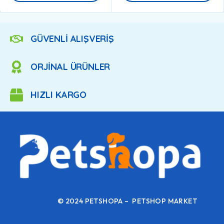
GÜVENLİ ALIŞVERİŞ
ORJİNAL ÜRÜNLER
HIZLI KARGO
© 2024 PETSHOPA – PETSHOP MARKET