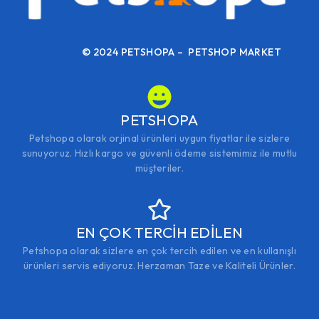
© 2024 PETSHOPA – PETSHOP MARKET
PETSHOPA
Petshopa olarak orjinal ürünleri uygun fiyatlar ile sizlere
sunuyoruz. Hızlı kargo ve güvenli ödeme sistemimiz ile mutlu
müşteriler.
EN ÇOK TERCİH EDİLEN
Petshopa olarak sizlere en çok tercih edilen ve en kullanışlı
ürünleri servis ediyoruz. Herzaman Taze ve Kaliteli Ürünler.