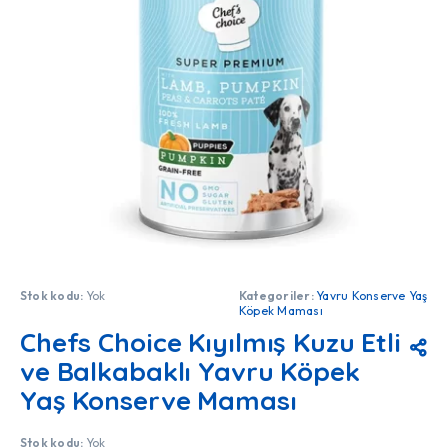
Stok kodu:
Yok
Kategoriler:
Yavru Konserve Yaş
Köpek Maması
Chefs Choice Kıyılmış Kuzu Etli
ve Balkabaklı Yavru Köpek
Yaş Konserve Maması
Stok kodu:
Yok