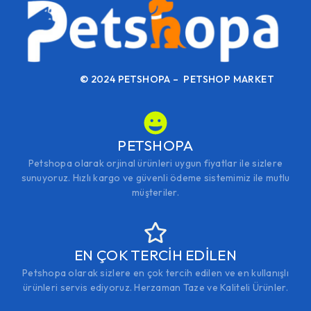
© 2024 PETSHOPA – PETSHOP MARKET
PETSHOPA
Petshopa olarak orjinal ürünleri uygun fiyatlar ile sizlere
sunuyoruz. Hızlı kargo ve güvenli ödeme sistemimiz ile mutlu
müşteriler.
EN ÇOK TERCİH EDİLEN
Petshopa olarak sizlere en çok tercih edilen ve en kullanışlı
ürünleri servis ediyoruz. Herzaman Taze ve Kaliteli Ürünler.