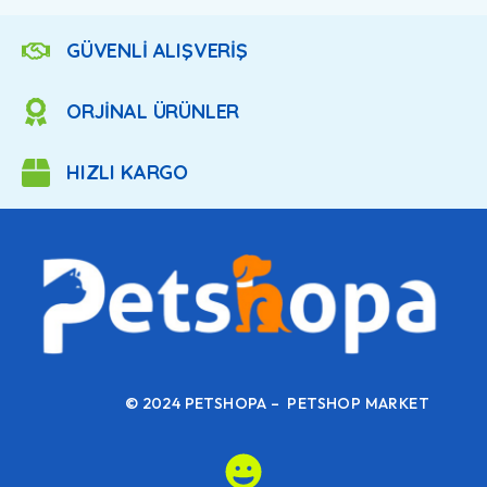
GÜVENLİ ALIŞVERİŞ
ORJİNAL ÜRÜNLER
HIZLI KARGO
© 2024 PETSHOPA – PETSHOP MARKET