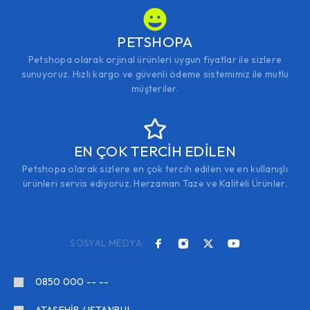
PETSHOPA
Petshopa olarak orjinal ürünleri uygun fiyatlar ile sizlere
sunuyoruz. Hızlı kargo ve güvenli ödeme sistemimiz ile mutlu
müşteriler.
EN ÇOK TERCİH EDİLEN
Petshopa olarak sizlere en çok tercih edilen ve en kullanışlı
ürünleri servis ediyoruz. Herzaman Taze ve Kaliteli Ürünler.
SOSYAL MEDYA:
0850 000 -- --