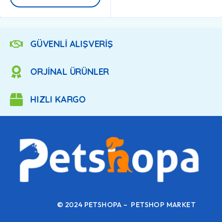
GÜVENLİ ALIŞVERİŞ
ORJİNAL ÜRÜNLER
HIZLI KARGO
© 2024 PETSHOPA – PETSHOP MARKET