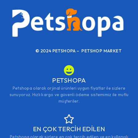
© 2024 PETSHOPA – PETSHOP MARKET
PETSHOPA
Petshopa olarak orjinal ürünleri uygun fiyatlar ile sizlere
sunuyoruz. Hızlı kargo ve güvenli ödeme sistemimiz ile mutlu
müşteriler.
EN ÇOK TERCİH EDİLEN
Petshopa olarak sizlere en çok tercih edilen ve en kullanışlı