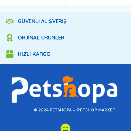
GÜVENLİ ALIŞVERİŞ
ORJİNAL ÜRÜNLER
HIZLI KARGO
© 2024 PETSHOPA – PETSHOP MARKET